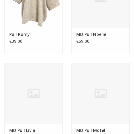
Pull Romy
MD Pull Noelie
€39,00
€69,00
MD Pull Livia
MD Pull Motel