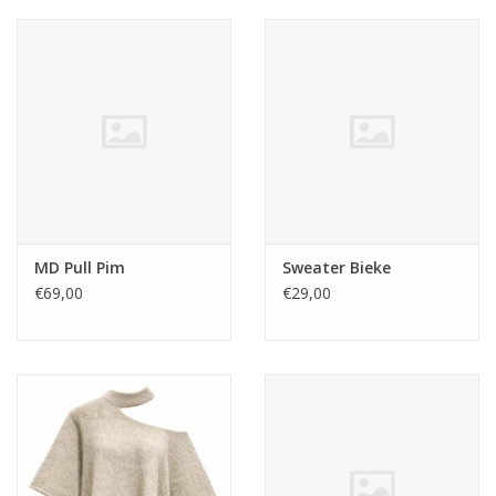
MD Pull Pim
Sweater Bieke
€69,00
€29,00