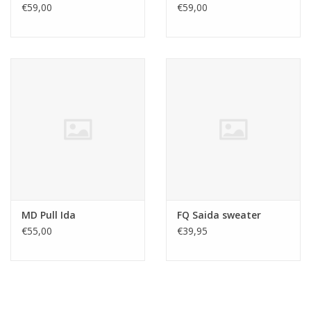
€59,00
€59,00
MD Pull Ida
FQ Saida sweater
€55,00
€39,95